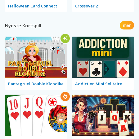
Halloween Card Connect
Crossover 21
Nyeste Kortspill
mer
Pantagruel Double Klondike
Addiction Mini Solitaire