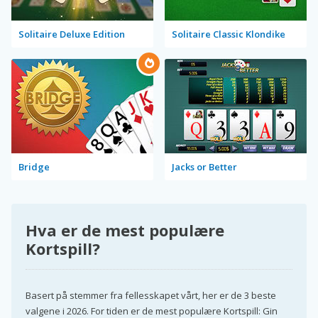
Solitaire Deluxe Edition
Solitaire Classic Klondike
Bridge
Jacks or Better
Hva er de mest populære
Kortspill?
Basert på stemmer fra fellesskapet vårt, her er de 3 beste
valgene i 2026. For tiden er de mest populære Kortspill: Gin