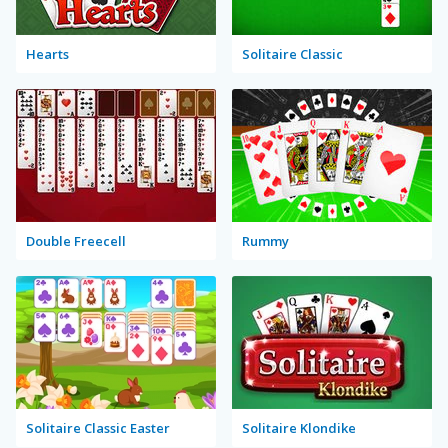
Hearts
Solitaire Classic
Double Freecell
Rummy
Solitaire Classic Easter
Solitaire Klondike