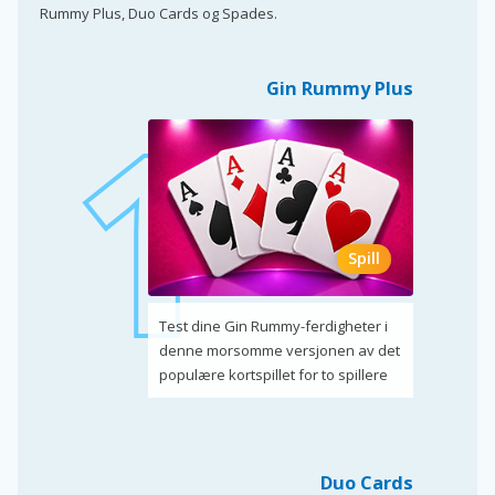
Rummy Plus, Duo Cards og Spades.
Gin Rummy Plus
Spill
Test dine Gin Rummy-ferdigheter i
denne morsomme versjonen av det
populære kortspillet for to spillere
Duo Cards