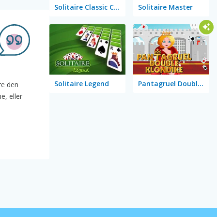
Solitaire Classic Christmas
Solitaire Master
Solitaire Legend
Pantagruel Double Klondike
re den
e, eller