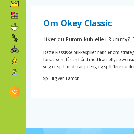
Om Okey Classic
Liker du Rummikub eller Rummy? Da
Dette klassiske brikkespillet handler om strat
første som får en hånd med like sett, sekvensiel
velg et spill med startpoeng og spill flere runder 
Spillutgiver: Famobi