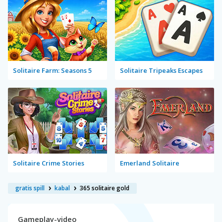
Solitaire Farm: Seasons 5
Solitaire Tripeaks Escapes
Solitaire Crime Stories
Emerland Solitaire
gratis spill
kabal
365 solitaire gold
Gameplay-video