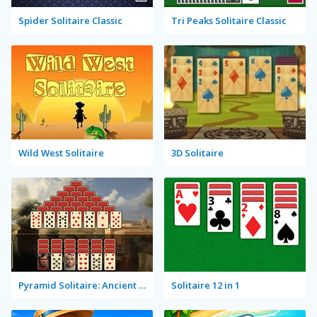
Spider Solitaire Classic
Tri Peaks Solitaire Classic
Wild West Solitaire
3D Solitaire
Pyramid Solitaire: Ancient Rome
Solitaire 12 in 1