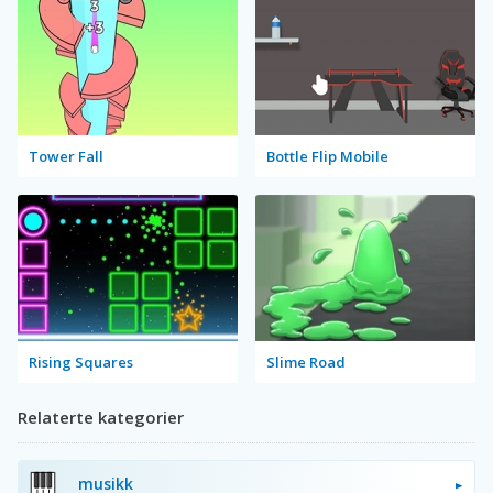
Tower Fall
Bottle Flip Mobile
Rising Squares
Slime Road
Relaterte kategorier
musikk