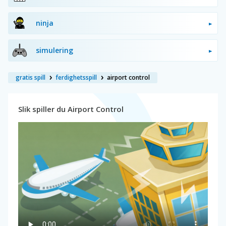
ninja
simulering
gratis spill
ferdighetsspill
airport control
Slik spiller du Airport Control