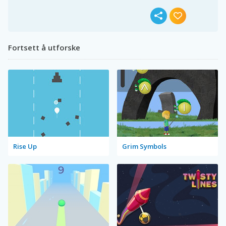
Fortsett å utforske
Rise Up
Grim Symbols