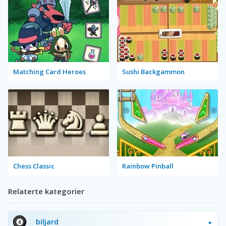
Matching Card Heroes
Sushi Backgammon
Chess Classic
Rainbow Pinball
Relaterte kategorier
biljard