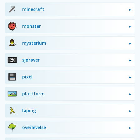
minecraft
monster
mysterium
sjørøver
pixel
plattform
løping
overlevelse