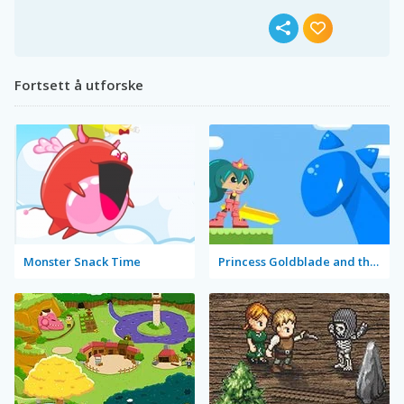
Fortsett å utforske
Monster Snack Time
Princess Goldblade and the Dangerous Water