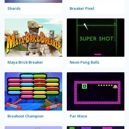
Shards
Breaker Pixel
Maya Brick Breaker
Neon Pong Balls
Breakout Champion
Pac Maze