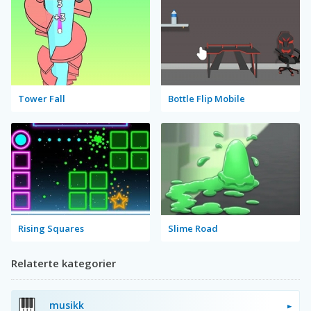
Tower Fall
Bottle Flip Mobile
Rising Squares
Slime Road
Relaterte kategorier
musikk