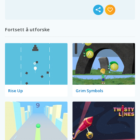
Fortsett å utforske
Rise Up
Grim Symbols