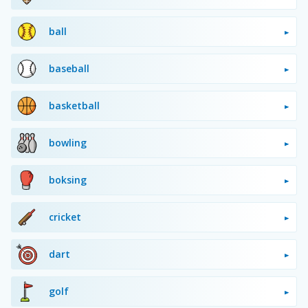
ball
baseball
basketball
bowling
boksing
cricket
dart
golf