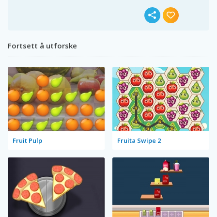
Fortsett å utforske
Fruit Pulp
Fruita Swipe 2