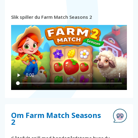
Slik spiller du Farm Match Seasons 2
Om Farm Match Seasons
2