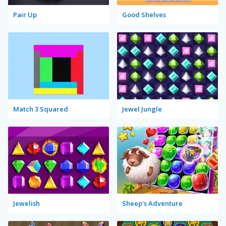
Pair Up
Good Shelves
Match 3 Squared
Jewel Jungle
Jewelish
Sheep's Adventure