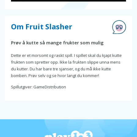
Om Fruit Slasher
Prøv å kutte så mange frukter som mulig
Dette er et morsomt og raskt spill. I spillet skal du kjapt kutte
frukten som spretter opp. Ikke la frukten slippe unna mens
du kutter. Du har bare tre sjanser, og du må ikke kutte
bomben. Prøv selv og se hvor langt du kommer!
Spillutgiver: GameDistribution