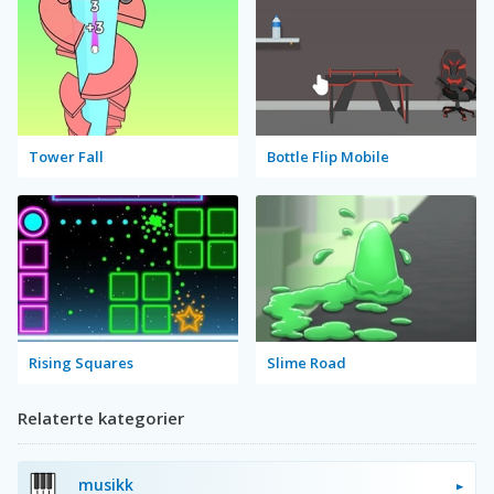
Tower Fall
Bottle Flip Mobile
Rising Squares
Slime Road
Relaterte kategorier
musikk