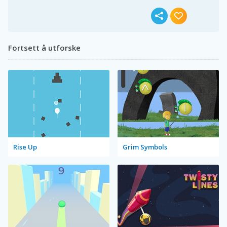
Fortsett å utforske
Rise Up
Grim Symbols