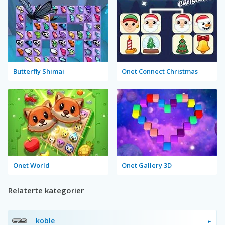
Butterfly Shimai
Onet Connect Christmas
Onet World
Onet Gallery 3D
Relaterte kategorier
koble