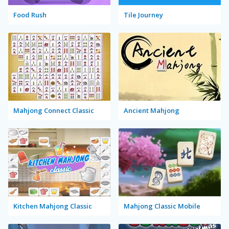
Food Rush
Tile Journey
Mahjong Connect Classic
Ancient Mahjong
Kitchen Mahjong Classic
Mahjong Classic Mobile