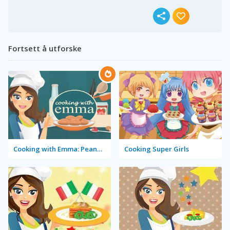
Fortsett å utforske
Cooking with Emma: Peanut Butter Cookies
Cooking Super Girls