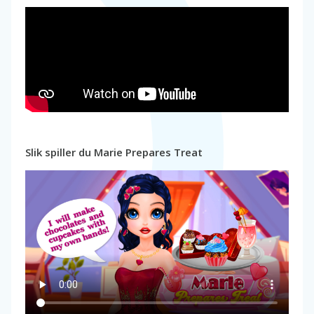
Slik spiller du Marie Prepares Treat