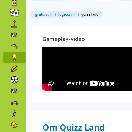
gratis spill
logikkspill
quizz land
Gameplay-video
Om Quizz Land