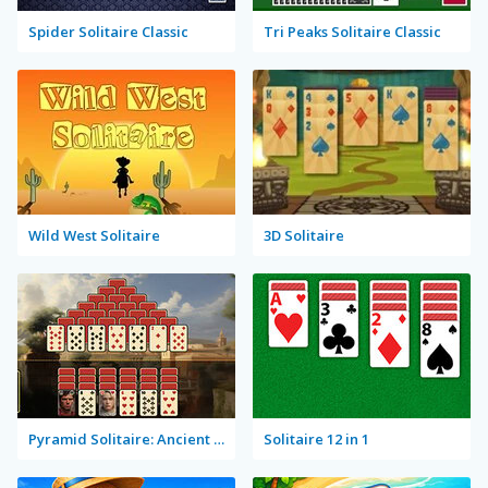
Spider Solitaire Classic
Tri Peaks Solitaire Classic
Wild West Solitaire
3D Solitaire
Pyramid Solitaire: Ancient Rome
Solitaire 12 in 1