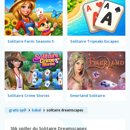
Solitaire Farm: Seasons 5
Solitaire Tripeaks Escapes
Solitaire Crime Stories
Emerland Solitaire
gratis spill
kabal
solitaire dreamscapes
Slik spiller du Solitaire Dreamscapes