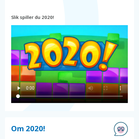
Slik spiller du 2020!
Om 2020!