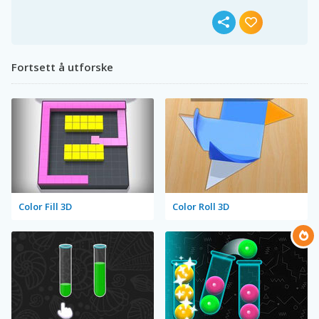
Fortsett å utforske
Color Fill 3D
Color Roll 3D