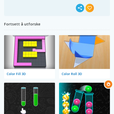
Fortsett å utforske
Color Fill 3D
Color Roll 3D