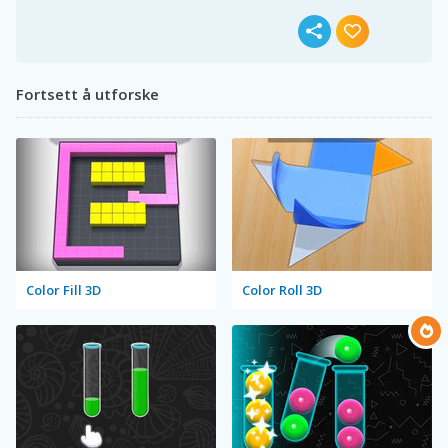
Fortsett å utforske
Color Fill 3D
Color Roll 3D