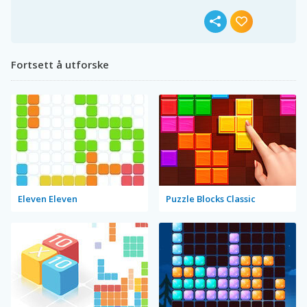
Fortsett å utforske
Eleven Eleven
Puzzle Blocks Classic