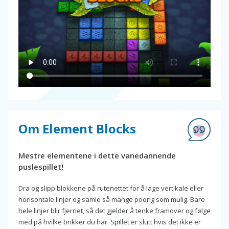
Om Element Blocks
Mestre elementene i dette vanedannende
puslespillet!
Dra og slipp blokkene på rutenettet for å lage vertikale eller
horisontale linjer og samle så mange poeng som mulig. Bare
hele linjer blir fjernet, så det gjelder å tenke framover og følge
med på hvilke brikker du har. Spillet er slutt hvis det ikke er