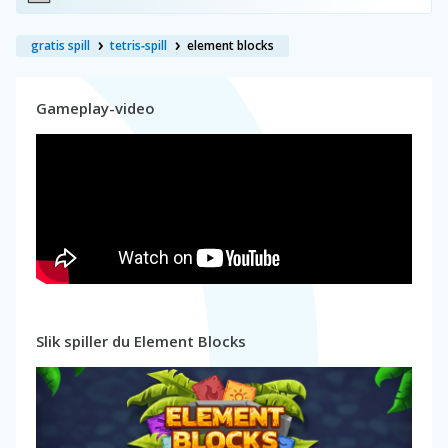
gratis spill
tetris‑spill
element blocks
Gameplay-video
Slik spiller du Element Blocks