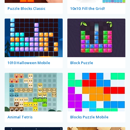
Puzzle Blocks Classic
10x10: Fill the Grid!
1010 Halloween Mobile
Block Puzzle
Animal Tetris
Blocks Puzzle Mobile