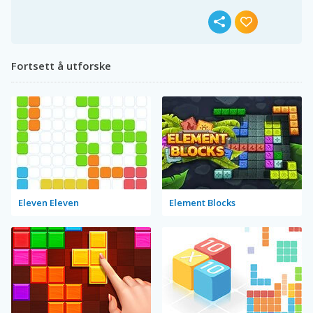
Fortsett å utforske
Eleven Eleven
Element Blocks