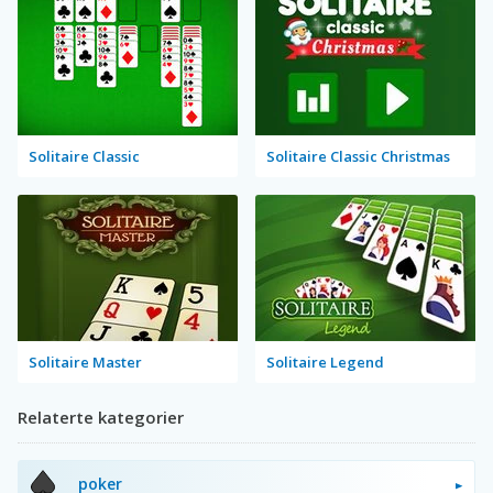
Solitaire Classic
Solitaire Classic Christmas
Solitaire Master
Solitaire Legend
Relaterte kategorier
poker