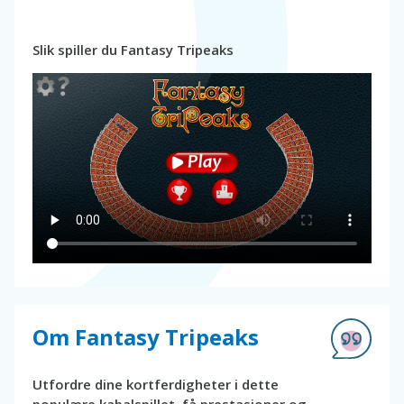
Slik spiller du Fantasy Tripeaks
Om Fantasy Tripeaks
Utfordre dine kortferdigheter i dette