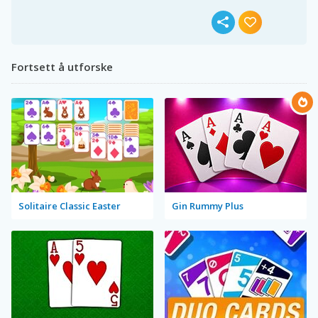
Fortsett å utforske
Solitaire Classic Easter
Gin Rummy Plus