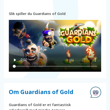
Slik spiller du Guardians of Gold
Om Guardians of Gold
Guardians of Gold er et fantastisk