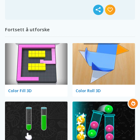
Fortsett å utforske
Color Fill 3D
Color Roll 3D