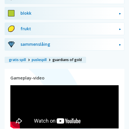
blokk
frukt
sammenslåing
gratis spill
puslespill
guardians of gold
Gameplay-video