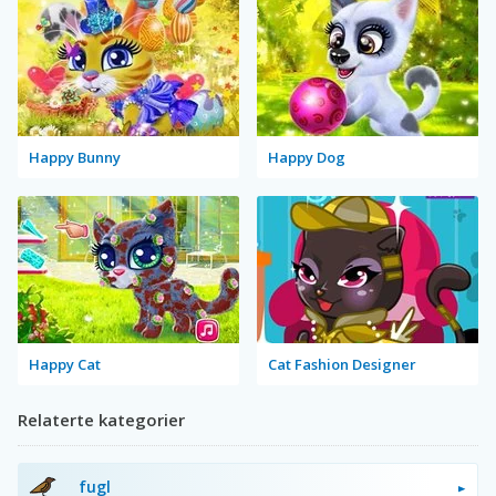
Happy Bunny
Happy Dog
Happy Cat
Cat Fashion Designer
Relaterte kategorier
fugl