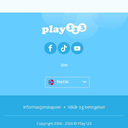
Om
Norsk
Informasjonskapsler
Vilkår og betingelser
Copyright 2006 - 2026 © Play123