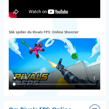
Slik spiller du Rivals FPS: Online Shooter