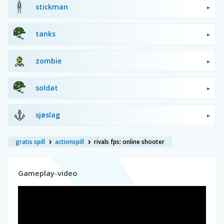
stickman
tanks
zombie
soldat
sjøslag
gratis spill
actionspill
rivals fps: online shooter
Gameplay-video