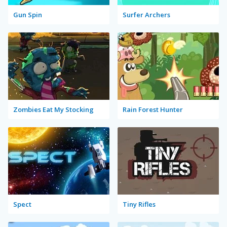
Gun Spin
Surfer Archers
Zombies Eat My Stocking
Rain Forest Hunter
Spect
Tiny Rifles