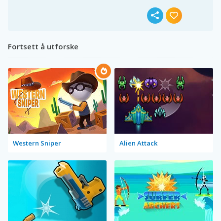
Fortsett å utforske
Western Sniper
Alien Attack