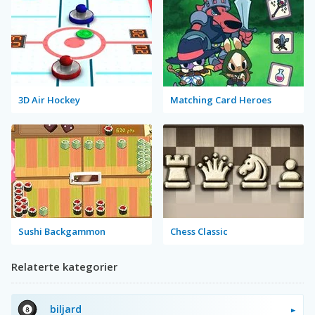
3D Air Hockey
Matching Card Heroes
Sushi Backgammon
Chess Classic
Relaterte kategorier
biljard