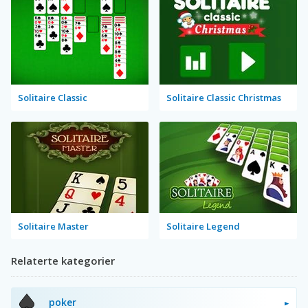
Solitaire Classic
Solitaire Classic Christmas
Solitaire Master
Solitaire Legend
Relaterte kategorier
poker